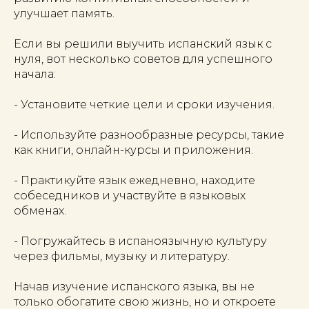
улучшает память.
Если вы решили выучить испанский язык с
нуля, вот несколько советов для успешного
начала:
- Установите четкие цели и сроки изучения.
- Используйте разнообразные ресурсы, такие
как книги, онлайн-курсы и приложения.
- Практикуйте язык ежедневно, находите
собеседников и участвуйте в языковых
обменах.
- Погружайтесь в испаноязычную культуру
через фильмы, музыку и литературу.
Начав изучение испанского языка, вы не
только обогатите свою жизнь, но и откроете