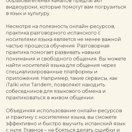
образовательных каналов предлагают
видеоуроки, которые помогут вам погрузиться
в язык и культуру.
Несмотря на полезность онлайн-ресурсов,
практика разговорного испанского с
носителями языка является не менее важной
частью процесса обучения. Разговорная
практика помогает развивать навыки
понимания и свободного общения. Вы можете
найти носителей языка для общения через
специализированные платформы и
приложения. Например, такие сервисы, как
iTalki или Tandem, позволяют находить
собеседников для языкового обмена и
практиковаться в живом общении.
Объединяя использование онлайн-ресурсов
и практику с носителями языка, вы сможете
эффективно и быстро выучить испанский язык
с нуля. Главное – не бояться делать ошибки и