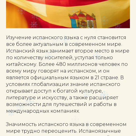
Изучение испанского языка с нуля становится
все более актуальным в современном мире.
Испанский язык занимает второе место в мире
по количеству носителей, уступая только
китайскому. Более 480 миллионов человек по
всему миру говорят на испанском, и он
является официальным языком в 21 стране. В
условиях глобализации знание испанского
открывает доступ к богатой культуре,
литературе и искусству, а также расширяет
возможности для путешествий и работы в
международных компаниях.
Значимость испанского языка в современном
мире трудно переоценить. Испаноязычные