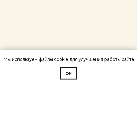
Мы используем файлы cookie для улучшения работы сайта
OK