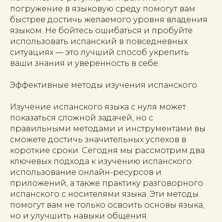
погружение в языковую среду помогут вам
быстрее достичь желаемого уровня владения
языком. Не бойтесь ошибаться и пробуйте
использовать испанский в повседневных
ситуациях — это лучший способ укрепить
ваши знания и уверенность в себе.
Эффективные методы изучения испанского
Изучение испанского языка с нуля может
показаться сложной задачей, но с
правильными методами и инструментами вы
сможете достичь значительных успехов в
короткие сроки. Сегодня мы рассмотрим два
ключевых подхода к изучению испанского:
использование онлайн-ресурсов и
приложений, а также практику разговорного
испанского с носителями языка. Эти методы
помогут вам не только освоить основы языка,
но и улучшить навыки общения.