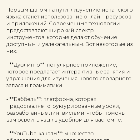
Первым шагом на пути к изучению испанского
языка станет использование онлайн-ресурсов
и приложений. Современные технологии
предоставляют широкий спектр
инструментов, которые делают обучение
доступным и увлекательным. Вот некоторые из
них:
- **Дуолинго**: популярное приложение,
которое предлагает интерактивные занятия и
упражнения для изучения нового словарного
запаса и грамматики.
- **Баббель**: платформа, которая
предоставляет структурированные уроки,
разработанные лингвистами, чтобы помочь
вам освоить язык в удобном для вас темпе.
- **YouTube-каналы**: множество