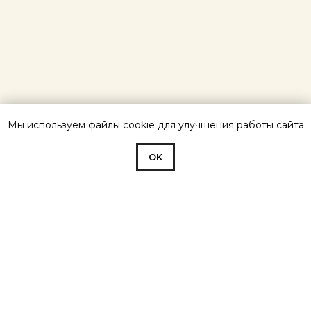
Мы используем файлы cookie для улучшения работы сайта
OK