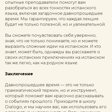
опытные преподаватели помогут вам
разобраться во всех тонкостях испанского
языка, включая загадочное давнопрошедшее
время. Мы гарантируем, что каждая лекция
будет не только полезной, но и увлекательной.
Вы сможете почувствовать себя уверенно,
зная, что не только понимаете, но и можете
выразить сложные идеи на испанском. И кто
знает, может быть, однажды вы расскажете о
своих испанских приключениях на испанском
так же легко, как на родном языке.
Заключение
Давнопрошедшее время — это не только
грамматический термин, но и инструмент,
который поможет вам красочно рассказывать
о событиях прошлого. Приходите в школу
Dialogo, и мы научим вас, как использовать его