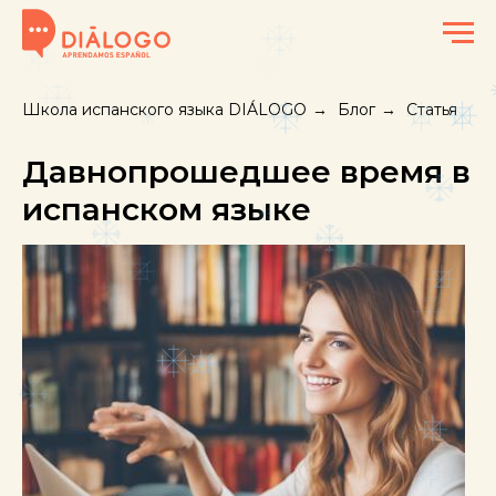
Школа испанского языка DIÁLOGO
→
Блог
→
Статья
Давнопрошедшее время в
испанском языке