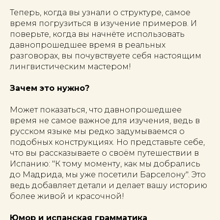
Теперь, когда вы узнали о структуре, самое
время погрузиться в изучение примеров. И
поверьте, когда вы начнёте использовать
давнопрошедшее время в реальных
разговорах, вы почувствуете себя настоящим
лингвистическим мастером!
Зачем это нужно?
Может показаться, что давнопрошедшее
время не самое важное для изучения, ведь в
русском языке мы редко задумываемся о
подобных конструкциях. Но представьте себе,
что вы рассказываете о своём путешествии в
Испанию: "К тому моменту, как мы добрались
до Мадрида, мы уже посетили Барселону". Это
ведь добавляет детали и делает вашу историю
более живой и красочной!
Юмор и испанская грамматика